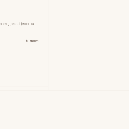
рает долю. Цены на
6 минут