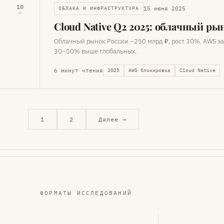
10
15 июня 2025
ОБЛАКА И ИНФРАСТРУКТУРА
Cloud Native Q2 2025: облачный р
Облачный рынок России ~250 млрд ₽, рост 30%. AWS за
30–50% выше глобальных.
6 минут чтения
2025
AWS блокировка
Cloud Native
1
2
Далее →
ФОРМАТЫ ИССЛЕДОВАНИЙ