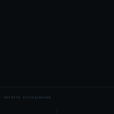
ФОРМАТЫ ИССЛЕДОВАНИЙ