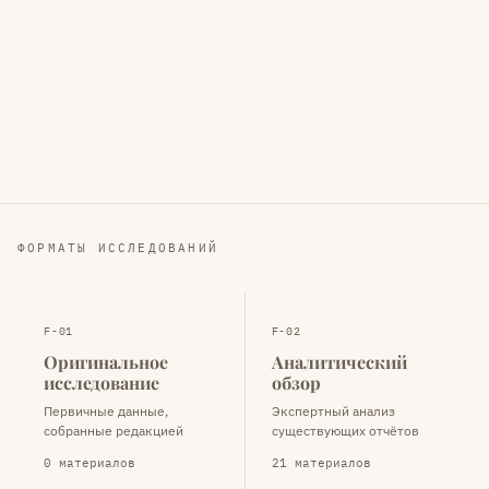
ФОРМАТЫ ИССЛЕДОВАНИЙ
F-01
F-02
Оригинальное
Аналитический
исследование
обзор
Первичные данные,
Экспертный анализ
собранные редакцией
существующих отчётов
0 материалов
21 материалов