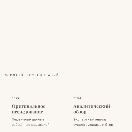
ФОРМАТЫ ИССЛЕДОВАНИЙ
F-01
F-02
Оригинальное
Аналитический
исследование
обзор
Первичные данные,
Экспертный анализ
собранные редакцией
существующих отчётов