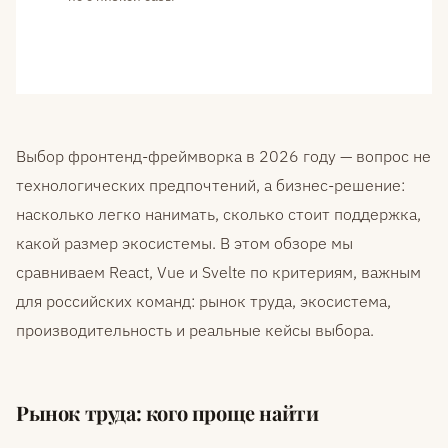
Выбор фронтенд-фреймворка в 2026 году — вопрос не
технологических предпочтений, а бизнес-решение:
насколько легко нанимать, сколько стоит поддержка,
какой размер экосистемы. В этом обзоре мы
сравниваем React, Vue и Svelte по критериям, важным
для российских команд: рынок труда, экосистема,
производительность и реальные кейсы выбора.
Рынок труда: кого проще найти