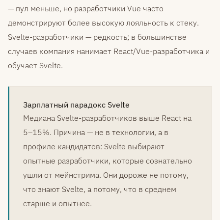
— пул меньше, но разработчики Vue часто
демонстрируют более высокую лояльность к стеку.
Svelte-разработчики — редкость; в большинстве
случаев компания нанимает React/Vue-разработчика и
обучает Svelte.
Зарплатный парадокс Svelte
Медиана Svelte-разработчиков выше React на
5–15%. Причина — не в технологии, а в
профиле кандидатов: Svelte выбирают
опытные разработчики, которые сознательно
ушли от мейнстрима. Они дороже не потому,
что знают Svelte, а потому, что в среднем
старше и опытнее.