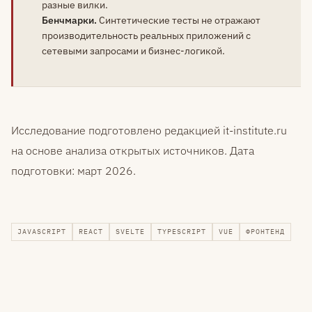
разные вилки.
Бенчмарки.
Синтетические тесты не отражают
производительность реальных приложений с
сетевыми запросами и бизнес-логикой.
Исследование подготовлено редакцией it-institute.ru
на основе анализа открытых источников. Дата
подготовки: март 2026.
JAVASCRIPT
REACT
SVELTE
TYPESCRIPT
VUE
ФРОНТЕНД