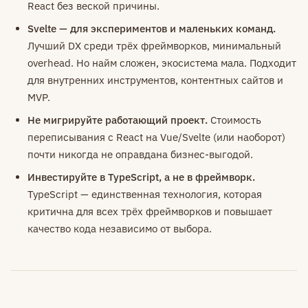
React без веской причины.
Svelte — для экспериментов и маленьких команд.
Лучший DX среди трёх фреймворков, минимальный
overhead. Но найм сложен, экосистема мала. Подходит
для внутренних инструментов, контентных сайтов и
MVP.
Не мигрируйте работающий проект.
Стоимость
переписывания с React на Vue/Svelte (или наоборот)
почти никогда не оправдана бизнес-выгодой.
Инвестируйте в TypeScript, а не в фреймворк.
TypeScript — единственная технология, которая
критична для всех трёх фреймворков и повышает
качество кода независимо от выбора.