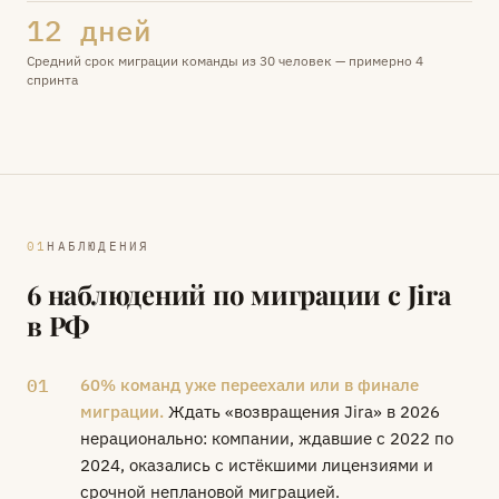
12 дней
Средний срок миграции команды из 30 человек — примерно 4
спринта
НАБЛЮДЕНИЯ
6 наблюдений по миграции с Jira
в РФ
01
60% команд уже переехали или в финале
миграции.
Ждать «возвращения Jira» в 2026
нерационально: компании, ждавшие с 2022 по
2024, оказались с истёкшими лицензиями и
срочной неплановой миграцией.