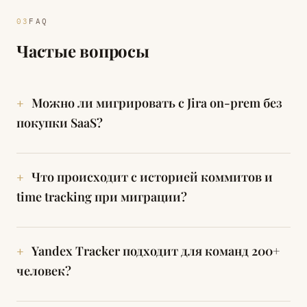
FAQ
Частые вопросы
Можно ли мигрировать с Jira on-prem без
покупки SaaS?
Что происходит с историей коммитов и
time tracking при миграции?
Yandex Tracker подходит для команд 200+
человек?