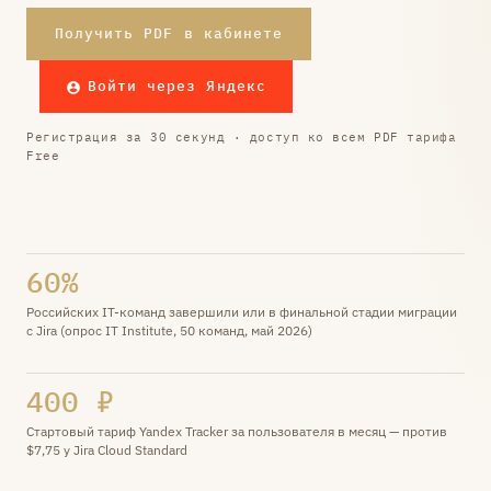
Получить PDF в кабинете
Войти через Яндекс
Регистрация за 30 секунд · доступ ко всем PDF тарифа
Free
60%
Российских IT-команд завершили или в финальной стадии миграции
с Jira (опрос IT Institute, 50 команд, май 2026)
400 ₽
Стартовый тариф Yandex Tracker за пользователя в месяц — против
$7,75 у Jira Cloud Standard