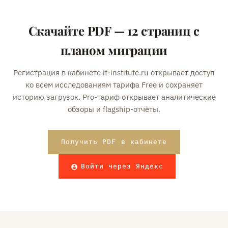
Скачайте PDF — 12 страниц с
планом миграции
Регистрация в кабинете it-institute.ru открывает доступ
ко всем исследованиям тарифа Free и сохраняет
историю загрузок. Pro-тариф открывает аналитические
обзоры и flagship-отчёты.
Получить PDF в кабинете
Войти через Яндекс