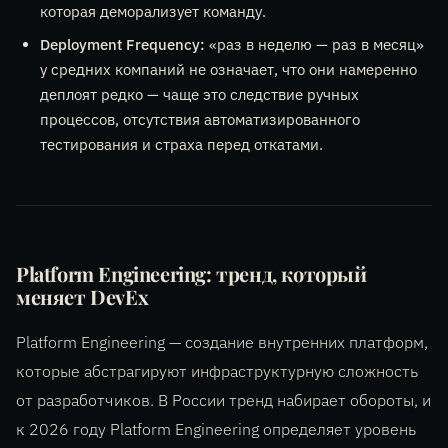
которая деморализует команду.
Deployment Frequency:
«раз в неделю — раз в месяц»
у средних компаний не означает, что они намеренно
деплоят редко — чаще это следствие ручных
процессов, отсутствия автоматизированного
тестирования и страха перед откатами.
Platform Engineering: тренд, который
меняет DevEx
Platform Engineering — создание внутренних платформ,
которые абстрагируют инфраструктурную сложность
от разработчиков. В России тренд набирает обороты, и
к 2026 году Platform Engineering определяет уровень