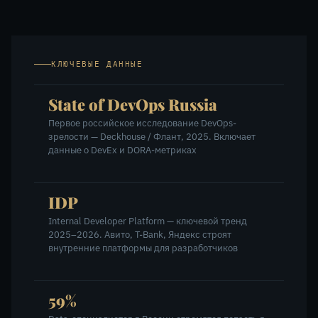
КЛЮЧЕВЫЕ ДАННЫЕ
State of DevOps Russia
Первое российское исследование DevOps-
зрелости — Deckhouse / Флант, 2025. Включает
данные о DevEx и DORA-метриках
IDP
Internal Developer Platform — ключевой тренд
2025–2026. Авито, T-Bank, Яндекс строят
внутренние платформы для разработчиков
59%