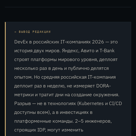
ВЫВОД РЕДАКЦИИ
DevEx в российских IT-компаниях 2026 — это
история двух миров. Яндекс, Авито и T-Bank
строят платформы мирового уровня, деплоят
несколько раз в день и публично делятся
опытом. Но средняя российская IT-компания
деплоит раз в неделю, не измеряет DORA-
метрики и тратит дни на создание окружения.
Разрыв — не в технологиях (Kubernetes и CI/CD
доступны всем), а в инвестициях в
платформенные команды. 2–5 инженеров,
строящих IDP, могут изменить