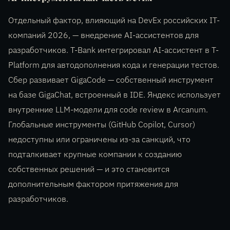
Отдельный фактор, влияющий на DevEx российских IT-
компаний 2026, — внедрение AI-ассистентов для
разработчиков. T-Bank интегрировал AI-ассистент в T-
Platform для автодополнения кода и генерации тестов.
Сбер развивает GigaCode — собственный инструмент
на базе GigaChat, встроенный в IDE. Яндекс использует
внутренние LLM-модели для code review в Arcanum.
Глобальные инструменты (GitHub Copilot, Cursor)
недоступны или ограничены из-за санкций, что
подталкивает крупные компании к созданию
собственных решений — и это становится
дополнительным фактором притяжения для
разработчиков.