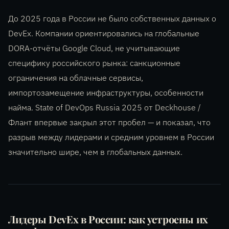
До 2025 года в России не было собственных данных о
DevEx. Компании ориентировались на глобальные
DORA-отчёты Google Cloud, не учитывающие
специфику российского рынка: санкционные
ограничения на облачные сервисы,
импортозамещение инфраструктуры, особенности
найма. State of DevOps Russia 2025 от Deckhouse /
Флант впервые закрыл этот пробел — и показал, что
разрыв между лидерами и средним уровнем в России
значительно шире, чем в глобальных данных.
Лидеры DevEx в России: как устроены их