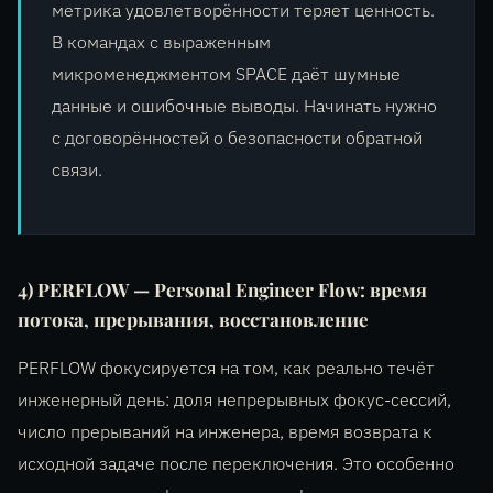
метрика удовлетворённости теряет ценность.
В командах с выраженным
микроменеджментом SPACE даёт шумные
данные и ошибочные выводы. Начинать нужно
с договорённостей о безопасности обратной
связи.
4) PERFLOW — Personal Engineer Flow: время
потока, прерывания, восстановление
PERFLOW фокусируется на том, как реально течёт
инженерный день: доля непрерывных фокус-сессий,
число прерываний на инженера, время возврата к
исходной задаче после переключения. Это особенно