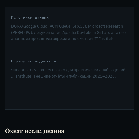
Источники данных
DORA/Google Cloud, ACM Queue (SPACE), Microsoft Research
(PERFLOW), документация Apache DevLake и GitLab, а также
анонимизированные опросы и телеметрия IT Institute.
Период исследования
Январь 2025 — апрель 2026 для практических наблюдений
IT Institute; внешние отчёты и публикации 2021–2026.
Охват исследования