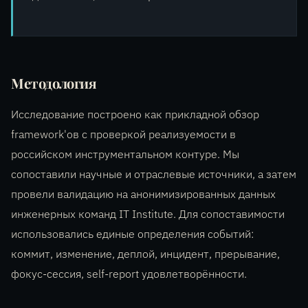
Методология
Исследование построено как прикладной обзор
framework'ов с проверкой реализуемости в
российском инструментальном контуре. Мы
сопоставили научные и отраслевые источники, а затем
провели валидацию на анонимизированных данных
инженерных команд IT Institute. Для сопоставимости
использовались единые определения событий:
коммит, изменение, деплой, инцидент, прерывание,
фокус-сессия, self-report удовлетворённости.