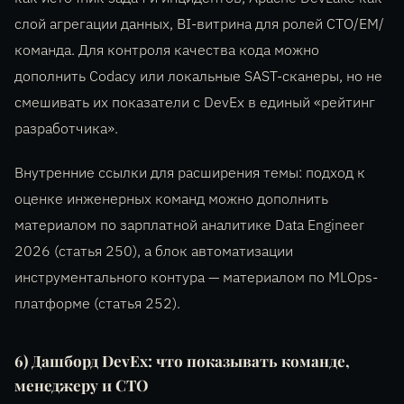
слой агрегации данных, BI-витрина для ролей CTO/EM/
команда. Для контроля качества кода можно
дополнить Codacy или локальные SAST-сканеры, но не
смешивать их показатели с DevEx в единый «рейтинг
разработчика».
Внутренние ссылки для расширения темы: подход к
оценке инженерных команд можно дополнить
материалом по зарплатной аналитике Data Engineer
2026 (статья 250), а блок автоматизации
инструментального контура — материалом по MLOps-
платформе (статья 252).
6) Дашборд DevEx: что показывать команде,
менеджеру и CTO