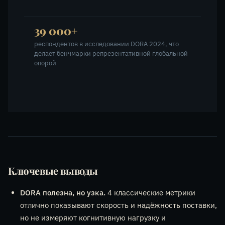
39 000+
респондентов в исследовании DORA 2024, что
делает бенчмарки репрезентативной глобальной
опорой
Ключевые выводы
DORA полезна, но узка.
4 классические метрики
отлично показывают скорость и надёжность поставки,
но не измеряют когнитивную нагрузку и