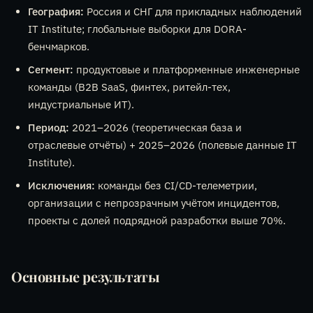
География:
Россия и СНГ для прикладных наблюдений
IT Institute; глобальные выборки для DORA-
бенчмарков.
Сегмент:
продуктовые и платформенные инженерные
команды (B2B SaaS, финтех, ритейл-тех,
индустриальные ИТ).
Период:
2021–2026 (теоретическая база и
отраслевые отчёты) + 2025–2026 (полевые данные IT
Institute).
Исключения:
команды без CI/CD-телеметрии,
организации с непрозрачным учётом инцидентов,
проекты с долей подрядной разработки выше 70%.
Основные результаты