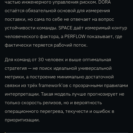
частью инженерного управления риском. DORA
остаётся обязательной основой для измерения
поставки, но сама по себе не отвечает на вопрос
устойчивости команды. SPACE даёт измеримый контур
человеческого фактора, а PERFLOW показывает, где
фактически теряется рабочий поток.
Для команд от 30 человек и выше оптимальная
стратегия — не поиск идеальной универсальной
метрики, а построение минимально достаточной
связки из трёх framework'ов с прозрачными правилами
интерпретации. Такая модель лучше прогнозирует не
только скорость релизов, но и вероятность
операционного перегрева, текучести и ошибок в
приоритизации.