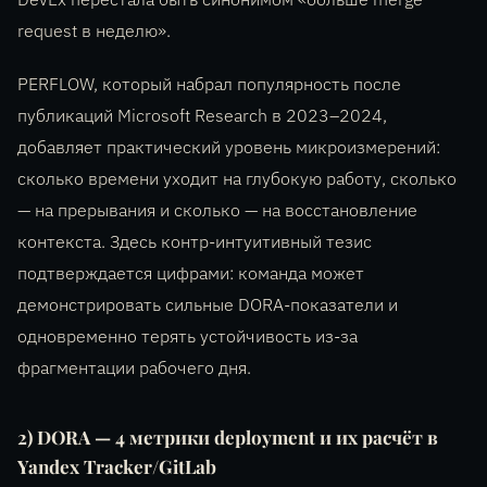
request в неделю».
PERFLOW, который набрал популярность после
публикаций Microsoft Research в 2023–2024,
добавляет практический уровень микроизмерений:
сколько времени уходит на глубокую работу, сколько
— на прерывания и сколько — на восстановление
контекста. Здесь контр-интуитивный тезис
подтверждается цифрами: команда может
демонстрировать сильные DORA-показатели и
одновременно терять устойчивость из-за
фрагментации рабочего дня.
2) DORA — 4 метрики deployment и их расчёт в
Yandex Tracker/GitLab