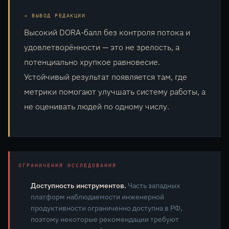
ВЫВОД РЕДАКЦИИ
Высокий DORA-балл без контроля потока и
удовлетворённости — это не зрелость, а
потенциально хрупкое равновесие.
Устойчивый результат появляется там, где
метрики помогают улучшать систему работы, а
не оценивать людей по одному числу.
ОГРАНИЧЕНИЯ ИССЛЕДОВАНИЯ
Доступность инструментов.
Часть западных
платформ наблюдаемости инженерной
продуктивности ограниченно доступна в РФ,
поэтому некоторые рекомендации требуют