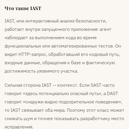
Что такое IAST
IAST, или интерактивный анализ безопасности,
работает внутри запущенного приложения: агент
наблюдает за выполнением кода во время
функциональных или автоматизированных тестов. Он
видит HTTP-запрос, обработавший его кодовый путь,
входные данные, обращения к базе и фактическую
достижимость уязвимого участка.
Сильная сторона IAST — контекст. Если SAST часто
говорит «здесь потенциально опасный путь», а DAST
говорит «снаружи видно подозрительное поведение»,
то IAST связывает оба мира. Поэтому этот класс может
снижать шум и точнее показывать разработчику место
исправления.