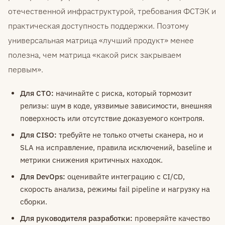
отечественной инфраструктурой, требования ФСТЭК и
практическая доступность поддержки. Поэтому
универсальная матрица «лучший продукт» менее
полезна, чем матрица «какой риск закрываем
первым».
Для CTO:
начинайте с риска, который тормозит
релизы: шум в коде, уязвимые зависимости, внешняя
поверхность или отсутствие доказуемого контроля.
Для CISO:
требуйте не только отчеты сканера, но и
SLA на исправление, правила исключений, baseline и
метрики снижения критичных находок.
Для DevOps:
оценивайте интеграцию с CI/CD,
скорость анализа, режимы fail pipeline и нагрузку на
сборки.
Для руководителя разработки:
проверяйте качество