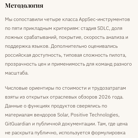
Методология
Мы сопоставили четыре класса AppSec-инструментов
по пяти прикладным критериям: стадия SDLC, доля
ложных срабатываний, покрытие, скорость анализа и
поддержка языков. Дополнительно оценивались
российская доступность, типовая сложность пилота,
прозрачность цен и применимость для команд разного
масштаба.
Числовые ориентиры по стоимости и трудозатратам
взяты из открытых отраслевых обзоров 2026 года.
Данные о функциях продуктов сверялись по
материалам вендоров Solar, Positive Technologies,
GitGuardian и публичной документации. Там, где цена
не раскрыта публично, используется формулировка