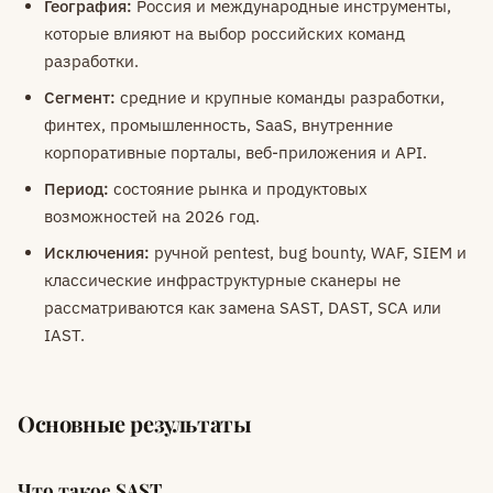
География:
Россия и международные инструменты,
которые влияют на выбор российских команд
разработки.
Сегмент:
средние и крупные команды разработки,
финтех, промышленность, SaaS, внутренние
корпоративные порталы, веб-приложения и API.
Период:
состояние рынка и продуктовых
возможностей на 2026 год.
Исключения:
ручной pentest, bug bounty, WAF, SIEM и
классические инфраструктурные сканеры не
рассматриваются как замена SAST, DAST, SCA или
IAST.
Основные результаты
Что такое SAST