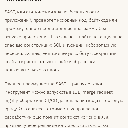
SAST, или статический анализ безопасности
приложений, проверяет исходный код, байт-код или
промежуточное представление программы без
запуска приложения. Его задача — найти потенциально
опасные конструкции: SQL-инъекции, небезопасную
десериализацию, неправильную работу с секретами,
слабую криптографию, ошибки обработки
пользовательского ввода.
Главное преимущество SAST — ранняя стадия.
Инструмент можно запускать в IDE, merge request,
nightly-сборке или CI/CD до попадания кода в тестовую
среду. Это снижает стоимость исправления:
разработчик еще помнит контекст изменения, а
архитектурное решение не успело стать частью