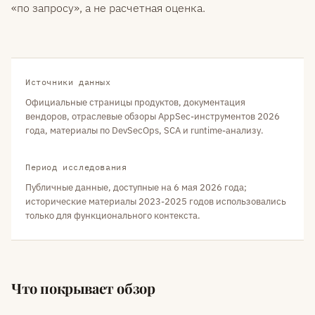
«по запросу», а не расчетная оценка.
Источники данных
Официальные страницы продуктов, документация
вендоров, отраслевые обзоры AppSec-инструментов 2026
года, материалы по DevSecOps, SCA и runtime-анализу.
Период исследования
Публичные данные, доступные на 6 мая 2026 года;
исторические материалы 2023-2025 годов использовались
только для функционального контекста.
Что покрывает обзор