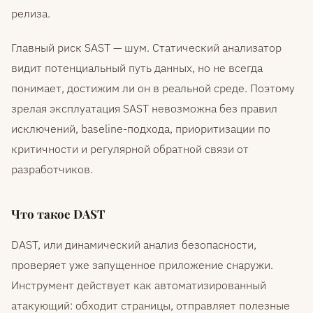
релиза.
Главный риск SAST — шум. Статический анализатор
видит потенциальный путь данных, но не всегда
понимает, достижим ли он в реальной среде. Поэтому
зрелая эксплуатация SAST невозможна без правил
исключений, baseline-подхода, приоритизации по
критичности и регулярной обратной связи от
разработчиков.
Что такое DAST
DAST, или динамический анализ безопасности,
проверяет уже запущенное приложение снаружи.
Инструмент действует как автоматизированный
атакующий: обходит страницы, отправляет полезные