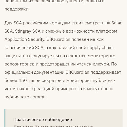
вариантом из-за рисков доступности, оплаты и
поддержки.
Для SCA российским командам стоит смотреть на Solar
SCA, Stingray SCA и смежные возможности платформ
Application Security. GitGuardian полезен не как
классический SCA, а как близкий слой supply chain-
защиты: он фокусируется на секретах, мониторинге
репозиториев и предотвращении утечек ключей. По
официальной документации GitGuardian поддерживает
более 450 типов секретов и мониторинг публичных
источников с реакцией примерно за 5 минут после
публичного commit.
Практическое наблюдение