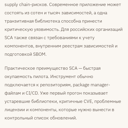
supply chain-рисков. Современное приложение может
состоять из сотен и тысяч зависимостей, а одна
транзитивная библиотека способна принести
критическую уязвимость. Для российских организаций
SCA также связан с требованиями к учету
компонентов, внутренним реестрам зависимостей и
подготовкой SBOM.
Практическое преимущество SCA — быстрая
окупаемость пилота. Инструмент обычно
подключается к репозиториям, package manager-
файлам и CI/CD. Уже первый прогон показывает
устаревшие библиотеки, критичные CVE, проблемные
лицензии и компоненты, которые нужно вынести в
контрольный список обновлений.