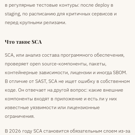
в регулярные тестовые контуры: после deploy в
staging, по расписанию для критичных сервисов и
перед крупными релизами.
Что такое SCA
SCA, или анализ состава программного обеспечения,
проверяет open source-компоненты, пакеты,
контейнерные зависимости, лицензии и иногда SBOM.
В отличие от SAST, SCA не ищет ошибку в собственном
коде. Он отвечает на другой вопрос: какие внешние
компоненты входят в приложение и есть ли у них
известные уязвимости или лицензионные
ограничения.
В 2026 году SCA становится обязательным слоем из-за