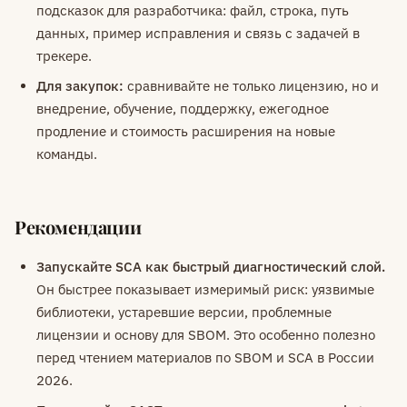
подсказок для разработчика: файл, строка, путь
данных, пример исправления и связь с задачей в
трекере.
Для закупок:
сравнивайте не только лицензию, но и
внедрение, обучение, поддержку, ежегодное
продление и стоимость расширения на новые
команды.
Рекомендации
Запускайте SCA как быстрый диагностический слой.
Он быстрее показывает измеримый риск: уязвимые
библиотеки, устаревшие версии, проблемные
лицензии и основу для SBOM. Это особенно полезно
перед чтением материалов по SBOM и SCA в России
2026.