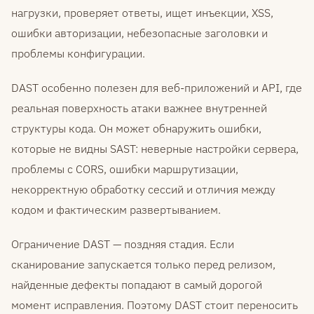
нагрузки, проверяет ответы, ищет инъекции, XSS,
ошибки авторизации, небезопасные заголовки и
проблемы конфигурации.
DAST особенно полезен для веб-приложений и API, где
реальная поверхность атаки важнее внутренней
структуры кода. Он может обнаружить ошибки,
которые не видны SAST: неверные настройки сервера,
проблемы с CORS, ошибки маршрутизации,
некорректную обработку сессий и отличия между
кодом и фактическим развертыванием.
Ограничение DAST — поздняя стадия. Если
сканирование запускается только перед релизом,
найденные дефекты попадают в самый дорогой
момент исправления. Поэтому DAST стоит переносить