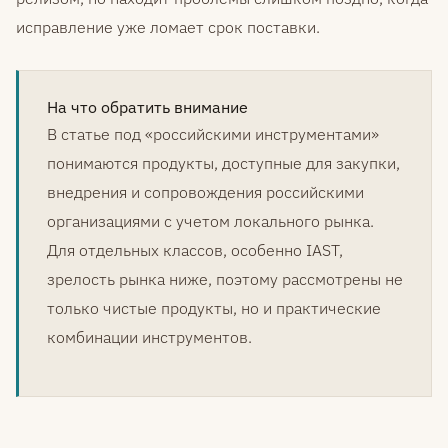
исправление уже ломает срок поставки.
На что обратить внимание
В статье под «российскими инструментами»
понимаются продукты, доступные для закупки,
внедрения и сопровождения российскими
организациями с учетом локального рынка.
Для отдельных классов, особенно IAST,
зрелость рынка ниже, поэтому рассмотрены не
только чистые продукты, но и практические
комбинации инструментов.