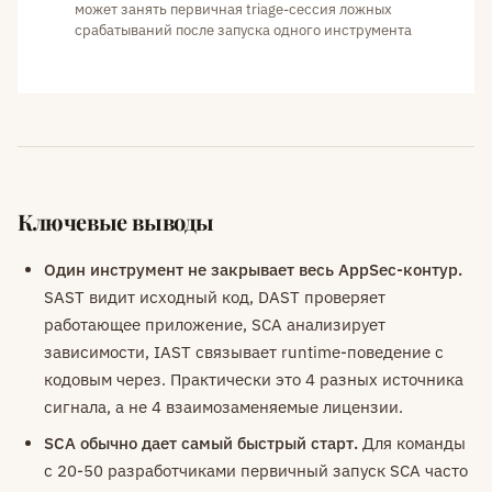
может занять первичная triage-сессия ложных
срабатываний после запуска одного инструмента
Ключевые выводы
Один инструмент не закрывает весь AppSec-контур.
SAST видит исходный код, DAST проверяет
работающее приложение, SCA анализирует
зависимости, IAST связывает runtime-поведение с
кодовым через. Практически это 4 разных источника
сигнала, а не 4 взаимозаменяемые лицензии.
SCA обычно дает самый быстрый старт.
Для команды
с 20-50 разработчиками первичный запуск SCA часто