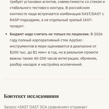
требует установки агентов, совместимости со стеком и
стабильного тестового контура. В российском
контексте чаще встречается комбинация SAST/DAST с
RASP-подходами, а не отдельный зрелый IAST-
продукт.
Бюджет надо считать не только по лицензии.
В 2026
году полный корпоративный стек AppSec-
инструментов в мире оценивается в диапазоне от
$200 тыс. до $1 млн+ в год, но в реальном проекте
важны также 40-200 часов интеграции, обучение,
разбор находок и настройка исключений.
Контекст исследования
Запрос «SAST DAST SCA сравнение» отражает