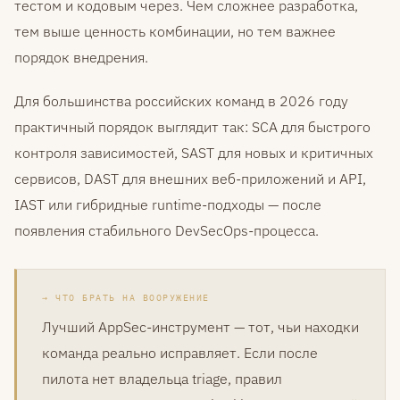
тестом и кодовым через. Чем сложнее разработка,
тем выше ценность комбинации, но тем важнее
порядок внедрения.
Для большинства российских команд в 2026 году
практичный порядок выглядит так: SCA для быстрого
контроля зависимостей, SAST для новых и критичных
сервисов, DAST для внешних веб-приложений и API,
IAST или гибридные runtime-подходы — после
появления стабильного DevSecOps-процесса.
ЧТО БРАТЬ НА ВООРУЖЕНИЕ
Лучший AppSec-инструмент — тот, чьи находки
команда реально исправляет. Если после
пилота нет владельца triage, правил