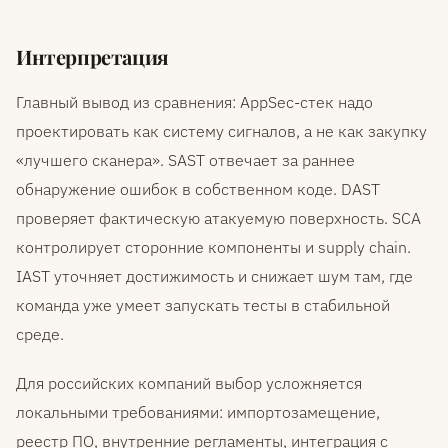
Интерпретация
Главный вывод из сравнения: AppSec-стек надо
проектировать как систему сигналов, а не как закупку
«лучшего сканера». SAST отвечает за раннее
обнаружение ошибок в собственном коде. DAST
проверяет фактическую атакуемую поверхность. SCA
контролирует сторонние компоненты и supply chain.
IAST уточняет достижимость и снижает шум там, где
команда уже умеет запускать тесты в стабильной
среде.
Для российских компаний выбор усложняется
локальными требованиями: импортозамещение,
реестр ПО, внутренние регламенты, интеграция с