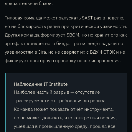
доказательной базой.
Типовая команда может запускать SAST раз в неделю,
но не блокировать релиз при критической уязвимости.
Другая команда формирует SBOM, но не хранит его как
артефакт конкретного билда. Третья ведёт задачи по
уязвимостям в Jira, но не сверяет их с БДУ ФСТЭК и не
фиксирует повторную проверку после исправления.
Наблюдение IT Institute
Наиболее частый разрыв — отсутствие
трассируемости от требования до релиза.
Команда может показать отчёт инструмента,
но не может доказать, что конкретная версия,
ушедшая в промышленную среду, прошла все