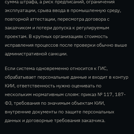
сумма штрафа, а риск предписаний, ограничения
эксплуатации, срыва ввода в промышленную среду,
повторной аттестации, пересмотра договора с
заказчиком и потери допуска к регулируемым
проектам. В крупных организациях стоимость
исправления процессов после проверки обычно выше
административной санкции.
Если система одновременно относится к ГИС,
обрабатывает персональные данные и входит в контур
КИИ, ответственность нужно оценивать по
нескольким нормативным слоям: приказ № 117, 187-
ФЗ, требования по значимым объектам КИИ,
внутренние документы по защите персональных
данных и договорные требования заказчика.