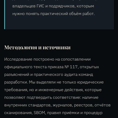
владельцев ГИС и подрядчиков, которым
нужно понять практический объём работ.
Методология и источники
Исследование построено на сопоставлении
официального текста приказа № 117, открытых
разъяснений и практического аудита команд
разработки. Мы выделяли не только юридические
требования, но и инженерные действия, которые
позволяют подтвердить соответствие: наличие
внутренних стандартов, журналов, реестров, отчётов
сканирования, SBOM, правил приёмки и процедур