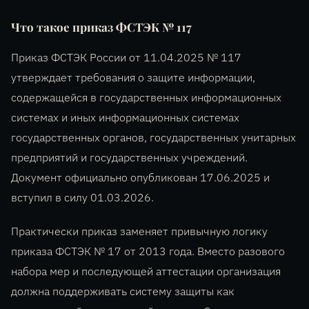
Что такое приказ ФСТЭК № 117
Приказ ФСТЭК России от 11.04.2025 № 117
утверждает требования о защите информации,
содержащейся в государственных информационных
системах и иных информационных системах
государственных органов, государственных унитарных
предприятий и государственных учреждений.
Документ официально опубликован 17.06.2025 и
вступил в силу 01.03.2026.
Практически приказ заменяет привычную логику
приказа ФСТЭК № 17 от 2013 года. Вместо разового
набора мер и последующей аттестации организация
должна поддерживать систему защиты как