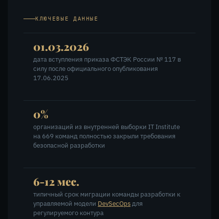
КЛЮЧЕВЫЕ ДАННЫЕ
01.03.2026
дата вступления приказа ФСТЭК России № 117 в
силу после официального опубликования
17.06.2025
0%
организаций из внутренней выборки IT Institute
на 669 команд полностью закрыли требования
безопасной разработки
6-12 мес.
типичный срок миграции команды разработки к
управляемой модели
DevSecOps
для
регулируемого контура