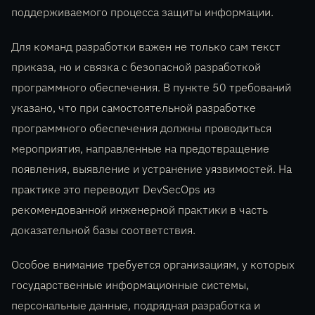
поддерживаемого процесса защиты информации.
Для команд разработки важен не только сам текст
приказа, но и связка с безопасной разработкой
программного обеспечения. В пункте 50 требований
указано, что при самостоятельной разработке
программного обеспечения должны проводиться
мероприятия, направленные на предотвращение
появления, выявление и устранение уязвимостей. На
практике это переводит DevSecOps из
рекомендованной инженерной практики в часть
доказательной базы соответствия.
Особое внимание требуется организациям, у которых
государственные информационные системы,
персональные данные, подрядная разработка и