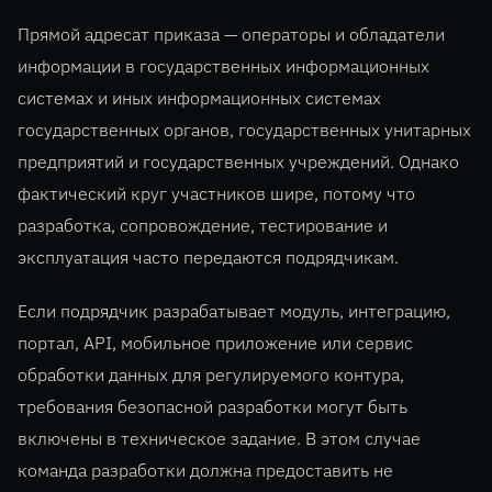
Прямой адресат приказа — операторы и обладатели
информации в государственных информационных
системах и иных информационных системах
государственных органов, государственных унитарных
предприятий и государственных учреждений. Однако
фактический круг участников шире, потому что
разработка, сопровождение, тестирование и
эксплуатация часто передаются подрядчикам.
Если подрядчик разрабатывает модуль, интеграцию,
портал, API, мобильное приложение или сервис
обработки данных для регулируемого контура,
требования безопасной разработки могут быть
включены в техническое задание. В этом случае
команда разработки должна предоставить не