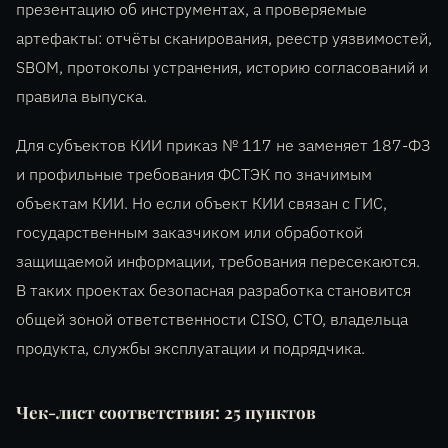
презентацию об инструментах, а проверяемые
артефакты: отчёты сканирования, реестр уязвимостей,
SBOM, протоколы устранения, историю согласований и
правила выпуска.
Для субъектов КИИ приказ № 117 не заменяет 187-ФЗ
и профильные требования ФСТЭК по значимым
объектам КИИ. Но если объект КИИ связан с ГИС,
государственным заказчиком или обработкой
защищаемой информации, требования пересекаются.
В таких проектах безопасная разработка становится
общей зоной ответственности CISO, CTO, владельца
продукта, службы эксплуатации и подрядчика.
Чек-лист соответствия: 25 пунктов