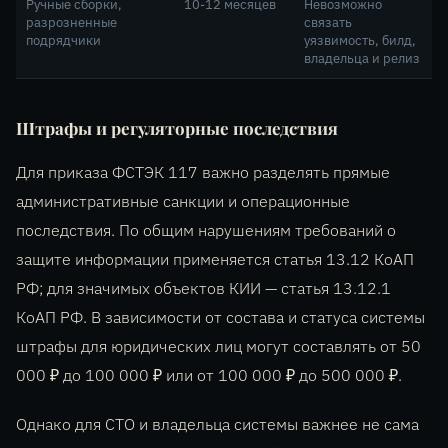
Ручные сборки,
10-12 месяцев
Невозможно
разрозненные
связать
подрядчики
уязвимость, билд,
владельца и релиз
Штрафы и регуляторные последствия
Для приказа ФСТЭК 117 важно разделять прямые
административные санкции и операционные
последствия. По общим нарушениям требований о
защите информации применяется статья 13.12 КоАП
РФ; для значимых объектов КИИ — статья 13.12.1
КоАП РФ. В зависимости от состава и статуса системы
штрафы для юридических лиц могут составлять от 50
000 ₽ до 100 000 ₽ или от 100 000 ₽ до 500 000 ₽.
Однако для CTO и владельца системы важнее не сама