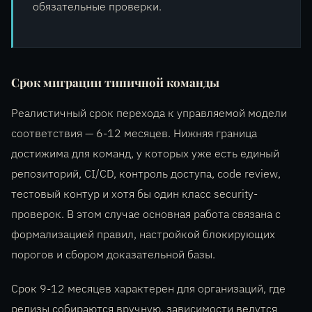
обязательные проверки.
Срок миграции типичной команды
Реалистичный срок перехода к управляемой модели
соответствия — 6-12 месяцев. Нижняя граница
достижима для команд, у которых уже есть единый
репозиторий, CI/CD, контроль доступа, code review,
тестовый контур и хотя бы один класс security-
проверок. В этом случае основная работа связана с
формализацией правил, настройкой блокирующих
порогов и сбором доказательной базы.
Срок 9-12 месяцев характерен для организаций, где
релизы собираются вручную, зависимости ведутся