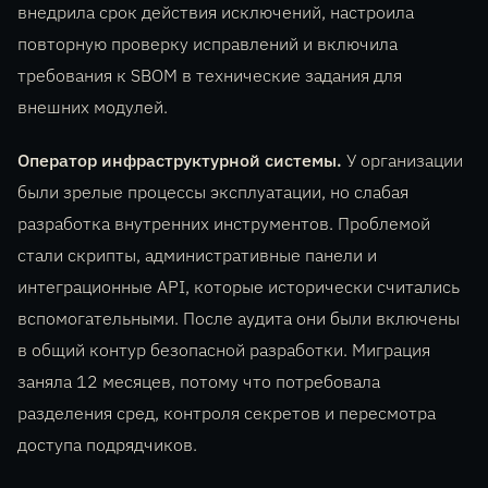
внедрила срок действия исключений, настроила
повторную проверку исправлений и включила
требования к SBOM в технические задания для
внешних модулей.
Оператор инфраструктурной системы.
У организации
были зрелые процессы эксплуатации, но слабая
разработка внутренних инструментов. Проблемой
стали скрипты, административные панели и
интеграционные API, которые исторически считались
вспомогательными. После аудита они были включены
в общий контур безопасной разработки. Миграция
заняла 12 месяцев, потому что потребовала
разделения сред, контроля секретов и пересмотра
доступа подрядчиков.