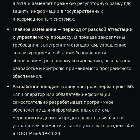
82619 и заменяет прежнюю регуляторную рамку для
защиты информации в государственных
информационных системах.
Главное изменение — переход от разовой аттестации
к управляемому процессу.
В приказе закреплены
требования к внутренним стандартам, управлению
конфигурациями, событиям безопасности,
обновлениям, резервному копированию, безопасной
разработке и контролю применяемого программного
обеспечения.
Разработка попадает в зону контроля через пункт 50.
Если оператор или обладатель информации
самостоятельно разрабатывает программное
обеспечение для информационных систем,
мероприятия должны предотвращать, выявлять и
устранять уязвимости, а также учитывать разделы 4 и
5 ГОСТ Р 56939-2024.