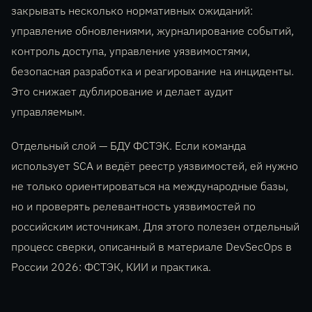
закрывать несколько нормативных ожиданий:
управление обновлениями, журналирование событий,
контроль доступа, управление уязвимостями,
безопасная разработка и реагирование на инциденты.
Это снижает дублирование и делает аудит
управляемым.
Отдельный слой — БДУ ФСТЭК. Если команда
использует SCA и ведёт реестр уязвимостей, ей нужно
не только ориентироваться на международные базы,
но и проверять релевантность уязвимостей по
российским источникам. Для этого полезен отдельный
процесс сверки, описанный в материале DevSecOps в
России 2026: ФСТЭК, КИИ и практика.