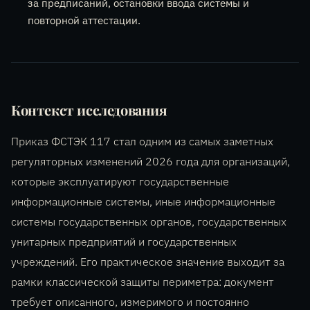
за предписаний, остановки ввода системы и
повторной аттестации.
Контекст исследования
Приказ ФСТЭК 117 стал одним из самых заметных
регуляторных изменений 2026 года для организаций,
которые эксплуатируют государственные
информационные системы, иные информационные
системы государственных органов, государственных
унитарных предприятий и государственных
учреждений. Его практическое значение выходит за
рамки классической защиты периметра: документ
требует описанного, измеримого и постоянно