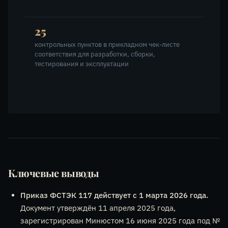
25
контрольных пунктов в прикладном чек-листе
соответствия для разработки, сборки,
тестирования и эксплуатации
Ключевые выводы
Приказ ФСТЭК 117 действует с 1 марта 2026 года.
Документ утверждён 11 апреля 2025 года,
зарегистрирован Минюстом 16 июня 2025 года под №