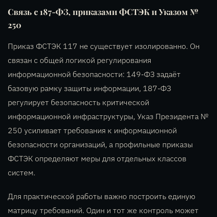
Связь с 187-ФЗ, приказами ФСТЭК и Указом №
250
Приказ ФСТЭК 117 не существует изолированно. Он
связан с общей логикой регулирования
информационной безопасности: 149-ФЗ задаёт
базовую рамку защиты информации, 187-ФЗ
регулирует безопасность критической
информационной инфраструктуры, Указ Президента №
250 усиливает требования к информационной
безопасности организаций, а профильные приказы
ФСТЭК определяют меры для отдельных классов
систем.
Для практической работы важно построить единую
матрицу требований. Один и тот же контроль может