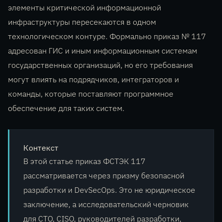
элементы критической информационной
инфраструктуры пересекаются в одном
технологическом контуре. Формально приказ № 117
адресован ГИС и иным информационным системам
государственных организаций, но его требования
могут влиять на подрядчиков, интеграторов и
команды, которые поставляют программное
обеспечение для таких систем.
Контекст
В этой статье приказ ФСТЭК 117
рассматривается через призму безопасной
разработки и DevSecOps. Это не юридическое
заключение, а исследовательский черновик
для CTO, CISO, руководителей разработки,