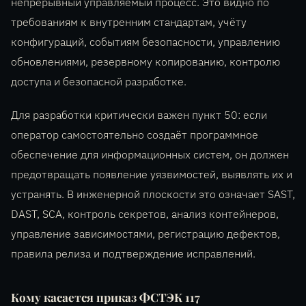
непрерывный управляемый процесс. Это видно по
требованиям к внутренним стандартам, учёту
конфигураций, событиям безопасности, управлению
обновлениями, резервному копированию, контролю
доступа и безопасной разработке.
Для разработки критически важен пункт 50: если
оператор самостоятельно создаёт программное
обеспечение для информационных систем, он должен
предотвращать появление уязвимостей, выявлять их и
устранять. В инженерной плоскости это означает SAST,
DAST, SCA, контроль секретов, анализ контейнеров,
управление зависимостями, регистрацию дефектов,
правила релиза и подтверждение исправлений.
Кому касается приказ ФСТЭК 117