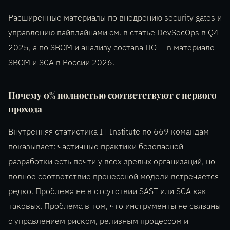
Расширенные материалы по внедрению security gates и
управлению пайплайнами см. в статье DevSecOps в Q4
2025, а по SBOM и анализу состава ПО — в материале
SBOM и SCA в России 2026.
Почему 0% полностью соответствуют с первого
прохода
Внутренняя статистика IT Institute по 669 командам
показывает: частичные практики безопасной
разработки есть почти у всех зрелых организаций, но
полное соответствие процессной модели встречается
редко. Проблема не в отсутствии SAST или SCA как
таковых. Проблема в том, что инструменты не связаны
с управлением риском, релизным процессом и