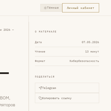
Тёмная
Личный кабинет
и 2026 —
О МАТЕРИАЛЕ
Дата
07.05.2026
Чтение
13 минут
Формат
Кибербезопасность
 —
ПОДЕЛИТЬСЯ
Telegram
 SBOM,
Копировать ссылку
ляторов