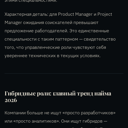
этими специальностями.
Характерная деталь: для Product Manager и Project
Manager ожидания соискателей превышают
предложение работодателей. Это единственные
специальности с таким паттерном — свидетельство
того, что управленческие роли чувствуют себя
увереннее технических в текущих условиях.
Гибридные роли: главный тренд найма
2026
Компании больше не ищут «просто разработчиков»
или «просто аналитиков». Они ищут гибридов —