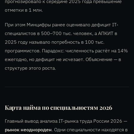
прогнозировало к середине 2025 года превышение
отметки в 1 млн.
При этом Минцифры ранее оценивало дефицит IT-
специалистов в 500–700 тыс. человек, а АПКИТ в
2025 году называло потребность в 100 тыс.
программистов. Парадокс: численность растёт на 14%
ежегодно, но дефицит не исчезает. Объяснение — в
структуре этого роста.
Карта найма по специальностям 2026
Главный вывод анализа IT-рынка труда России 2026 —
рынок неоднороден
. Одни специальности находятся в