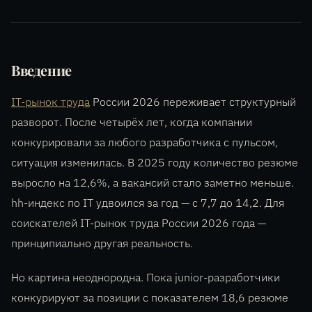
Введение
IT-рынок труда
России 2026 переживает структурный
разворот. После четырёх лет, когда компании
конкурировали за любого разработчика с пульсом,
ситуация изменилась. В 2025 году количество резюме
выросло на 12,6%, а вакансий стало заметно меньше.
hh-индекс по IT удвоился за год — с 7,7 до 14,2. Для
соискателей IT-рынок труда России 2026 года —
принципиально другая реальность.
Но картина неоднородна. Пока junior-разработчики
конкурируют за позиции с показателем 18,6 резюме