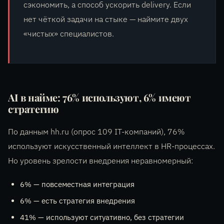
сэкономить, а способ ускорить delivery. Если
нет чёткой задачи на стыке — наймите двух
«чистых» специалистов.
AI в найме: 76% используют, 6% имеют
стратегию
По данным hh.ru (опрос 109 IT-компаний), 76%
используют искусственный интеллект в HR-процессах.
Но уровень зрелости внедрения неравномерный:
6% — повсеместная интеграция
6% — есть стратегия внедрения
41% — используют ситуативно, без стратегии