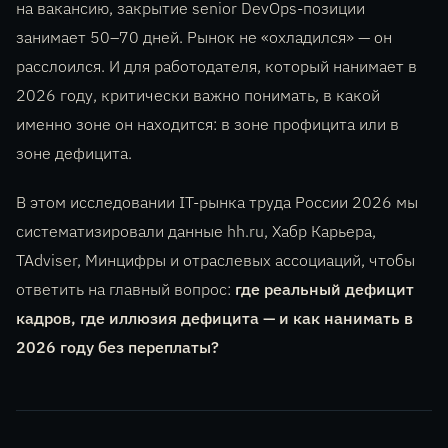
на вакансию, закрытие senior DevOps-позиции
занимает 50–70 дней. Рынок не «охладился» — он
расслоился. И для работодателя, который нанимает в
2026 году, критически важно понимать, в какой
именно зоне он находится: в зоне профицита или в
зоне дефицита.
В этом исследовании IT-рынка труда России 2026 мы
систематизировали данные hh.ru, Хабр Карьера,
TAdviser, Минцифры и отраслевых ассоциаций, чтобы
ответить на главный вопрос:
где реальный дефицит
кадров, где иллюзия дефицита — и как нанимать в
2026 году без переплаты?