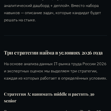
аналитический дашборд + деплой». Вместо набора
навыков — описание задач, которые кандидат будет
решать на стыке.
Три стратегии найма в условиях 2026 года
На основе анализа данных IT-рынка труда России 2026
и экспертных оценок мы выделяем три стратегии,
каждая из которых работает в определённых условиях.
Стратегия А: нанимать middle и растить до
senior