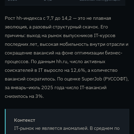
Рост hh-индекса с 7,7 до 14,2 — это не плавная
эволюция, а разовый структурный скачок. Его
причины: выход на рынок выпускников IT-курсов
последних лет, высокая мобильность внутри отрасли и
сокращение вакансий на фоне оптимизации бизнес-
процессов. По данным hh.ru, число активных
соискателей в IT выросло на 12,6%, а количество
вакансий сократилось. По оценке SuperJob (РУССОФТ),
за январь–июль 2025 года число IT-вакансий
снизилось на 3%.
Контекст
IT-рынок не является аномалией. В среднем по