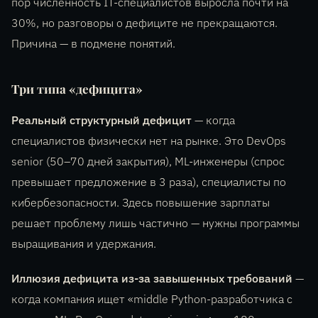
пор численность IT-специалистов выросла почти на
30%, но разговоры о дефиците не прекращаются.
Причина — в подмене понятий.
Три типа «дефицита»
Реальный структурный дефицит
— когда
специалистов физически нет на рынке. Это DevOps
senior (50–70 дней закрытия), ML-инженеры (спрос
превышает предложение в 3 раза), специалисты по
кибербезопасности. Здесь повышение зарплаты
решает проблему лишь частично — нужны программы
выращивания и удержания.
Иллюзия дефицита из-за завышенных требований
—
когда компания ищет «middle Python-разработчика с