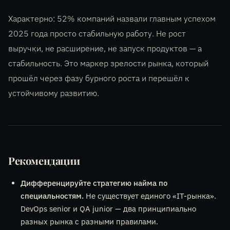
Характерно: 52% компаний назвали главным успехом
2025 года просто стабильную работу. Не рост
выручки, не расширение, не запуск продуктов — а
стабильность. Это маркер зрелости рынка, который
прошёл через фазу бурного роста и перешёл к
устойчивому развитию.
Рекомендации
Дифференцируйте стратегию найма по
специальностям.
Не существует единого «IT-рынка».
DevOps senior и QA junior — два принципиально
разных рынка с разными правилами.