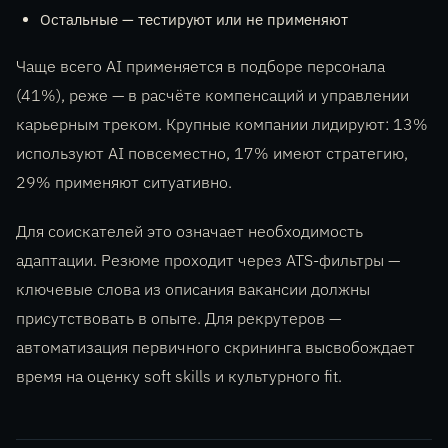
Остальные — тестируют или не применяют
Чаще всего AI применяется в подборе персонала
(41%), реже — в расчёте компенсаций и управлении
карьерным треком. Крупные компании лидируют: 13%
используют AI повсеместно, 17% имеют стратегию,
29% применяют ситуативно.
Для соискателей это означает необходимость
адаптации. Резюме проходит через ATS-фильтры —
ключевые слова из описания вакансии должны
присутствовать в опыте. Для рекрутеров —
автоматизация первичного скрининга высвобождает
время на оценку soft skills и культурного fit.