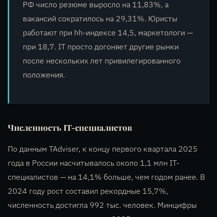
РФ число резюме выросло на 11,83%, а
вакансий сократилось на 29,31%. Юристы
работают при hh-индексе 14,5, маркетологи —
при 18,7. IT просто догоняет другие рынки
после нескольких лет привилегированного
положения.
Численность IT-специалистов
По данным TAdviser, к концу первого квартала 2025
года в России насчитывалось около 1,1 млн IT-
специалистов — на 14,1% больше, чем годом ранее. В
2024 году рост составил рекордные 15,7%,
численность достигла 992 тыс. человек. Минцифры